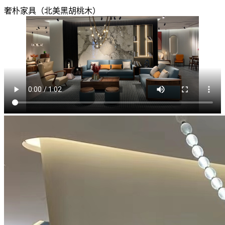
奢朴家具（北美黑胡桃木）