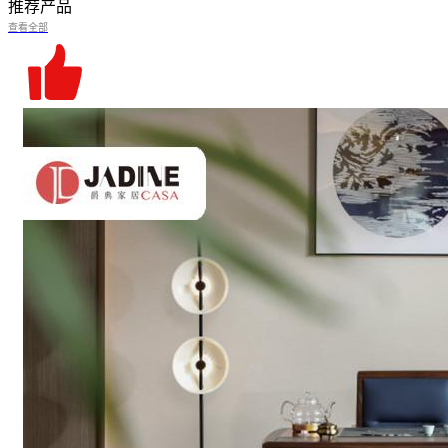
推荐产品
查看全部