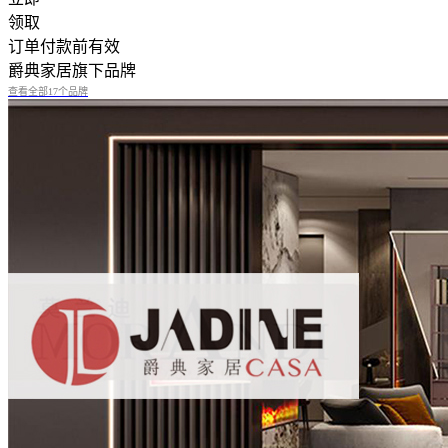
领取
订单付款前有效
爵典家居旗下品牌
查看全部17个品牌