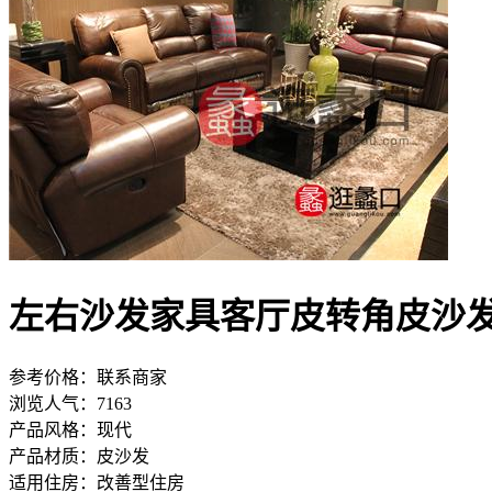
左右沙发家具客厅皮转角皮沙
参考价格：
联系商家
浏览人气：
7163
产品风格：
现代
产品材质：
皮沙发
适用住房：
改善型住房