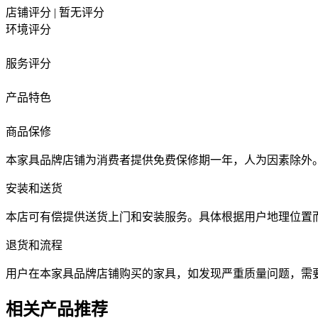
店铺评分
|
暂无评分
环境评分
服务评分
产品特色
商品保修
本家具品牌店铺为消费者提供免费保修期一年，人为因素除外
安装和送货
本店可有偿提供送货上门和安装服务。具体根据用户地理位置
退货和流程
用户在本家具品牌店铺购买的家具，如发现严重质量问题，需
相关产品推荐