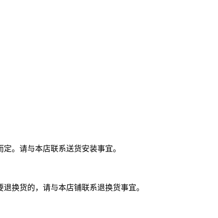
。
而定。请与本店联系送货安装事宜。
要退换货的，请与本店铺联系退换货事宜。