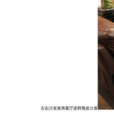
左右沙发家具客厅皮转角皮沙发