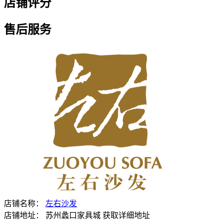
店铺评分
售后服务
店铺名称：
左右沙发
店铺地址：
苏州蠡口家具城
获取详细地址