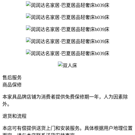
售后服务
商品保修
本家具品牌店铺为消费者提供免费保修期一年，人为因素除
外。
退货和流程
本店可有偿提供送货上门和安装服务。具体根据用户地理位置