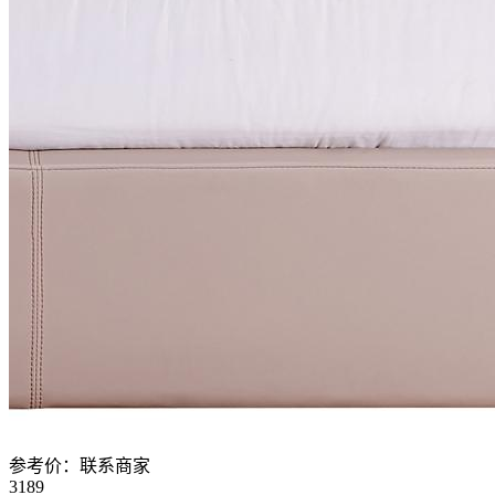
参考价：
联系商家
3189