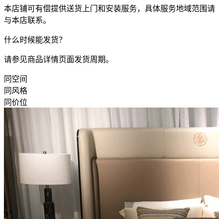
本店铺可有偿提供送货上门和安装服务，具体服务地域范围请
与本店联系。
什么时候能发货？
请参见商品详情页面发货周期。
同空间
同风格
同价位