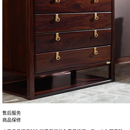
售后服务
商品保修