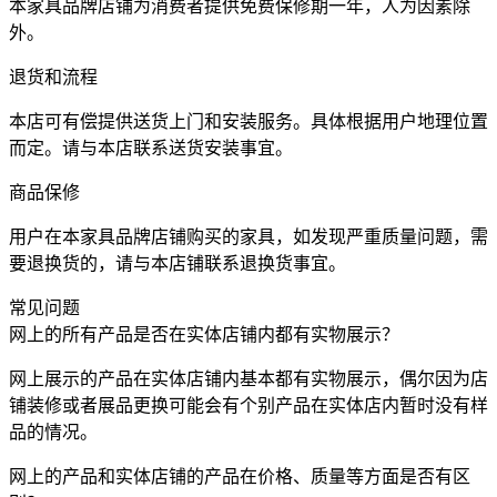
本家具品牌店铺为消费者提供免费保修期一年，人为因素除
外。
退货和流程
本店可有偿提供送货上门和安装服务。具体根据用户地理位置
而定。请与本店联系送货安装事宜。
商品保修
用户在本家具品牌店铺购买的家具，如发现严重质量问题，需
要退换货的，请与本店铺联系退换货事宜。
常见问题
网上的所有产品是否在实体店铺内都有实物展示？
网上展示的产品在实体店铺内基本都有实物展示，偶尔因为店
铺装修或者展品更换可能会有个别产品在实体店内暂时没有样
品的情况。
网上的产品和实体店铺的产品在价格、质量等方面是否有区