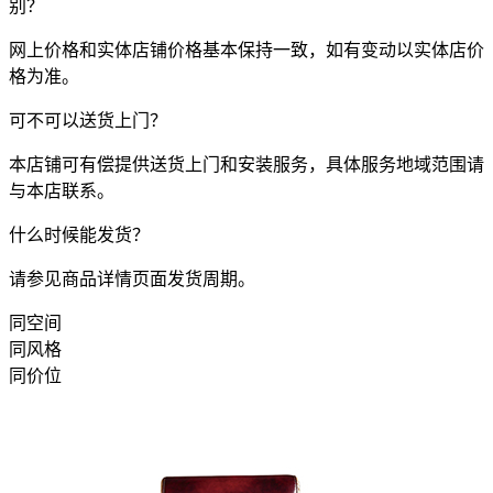
别？
网上价格和实体店铺价格基本保持一致，如有变动以实体店价
格为准。
可不可以送货上门？
本店铺可有偿提供送货上门和安装服务，具体服务地域范围请
与本店联系。
什么时候能发货？
请参见商品详情页面发货周期。
同空间
同风格
同价位