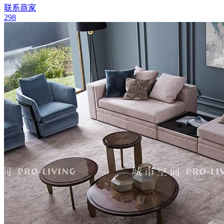
联系商家
298