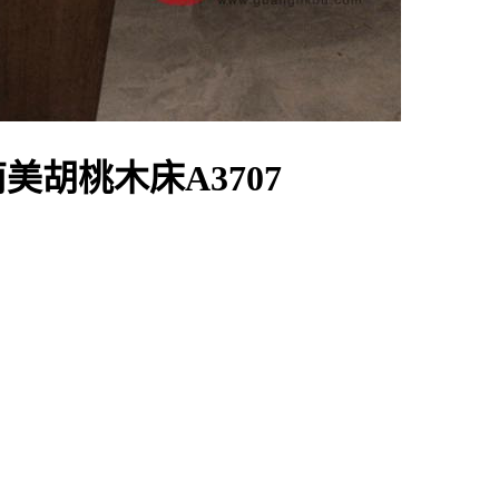
美胡桃木床A3707