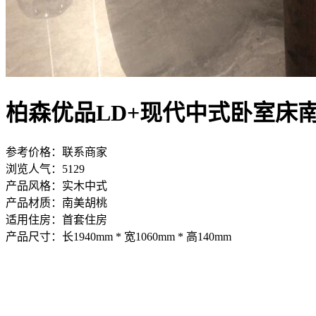
柏森优品LD+现代中式卧室床南
参考价格：
联系商家
浏览人气：
5129
产品风格：
实木中式
产品材质：
南美胡桃
适用住房：
首套住房
产品尺寸：
长1940mm * 宽1060mm * 高140mm