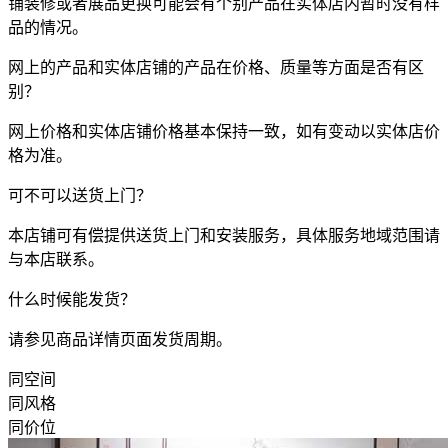
铺装修或者展品更换可能会有个别产品在实体店内暂时没有样
品的情况。
网上的产品和实体店铺的产品在价格、质量等方面是否有区
别？
网上价格和实体店铺价格基本保持一致，如有变动以实体店价
格为准。
可不可以送货上门？
本店铺可有偿提供送货上门和安装服务，具体服务地域范围请
与本店联系。
什么时候能发货？
请参见商品详情页面发货周期。
同空间
同风格
同价位