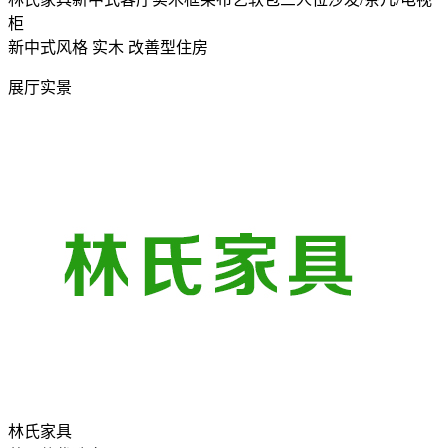
柜
新中式风格
实木
改善型住房
展厅实景
林氏家具