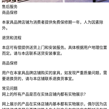
售后服务
商品保修
本家具品牌店铺为消费者提供免费保修期一年，人为因素除
外。
退货和流程
本店可有偿提供送货上门和安装服务。具体根据用户地理位置
而定。请与本店联系送货安装事宜。
商品保修
用户在本家具品牌店铺购买的家具，如发现严重质量问题，需
要退换货的，请与本店铺联系退换货事宜。
常见问题
网上的所有产品是否在实体店铺内都有实物展示？
网上展示的产品在实体店铺内基本都有实物展示，偶尔因为店