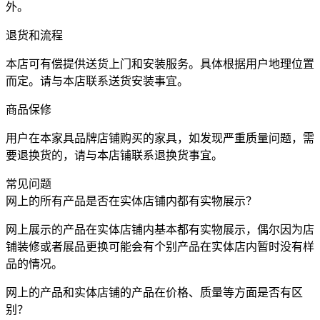
外。
退货和流程
本店可有偿提供送货上门和安装服务。具体根据用户地理位置
而定。请与本店联系送货安装事宜。
商品保修
用户在本家具品牌店铺购买的家具，如发现严重质量问题，需
要退换货的，请与本店铺联系退换货事宜。
常见问题
网上的所有产品是否在实体店铺内都有实物展示？
网上展示的产品在实体店铺内基本都有实物展示，偶尔因为店
铺装修或者展品更换可能会有个别产品在实体店内暂时没有样
品的情况。
网上的产品和实体店铺的产品在价格、质量等方面是否有区
别？