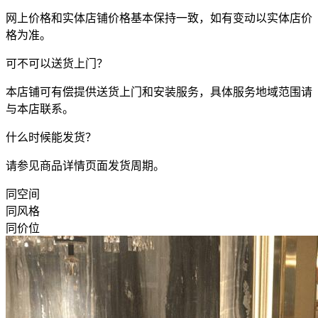
网上价格和实体店铺价格基本保持一致，如有变动以实体店价
格为准。
可不可以送货上门？
本店铺可有偿提供送货上门和安装服务，具体服务地域范围请
与本店联系。
什么时候能发货？
请参见商品详情页面发货周期。
同空间
同风格
同价位