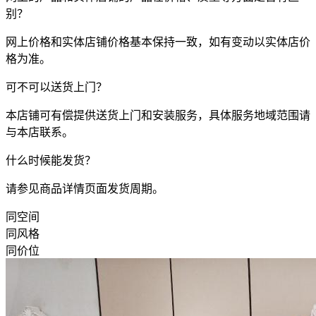
别？
网上价格和实体店铺价格基本保持一致，如有变动以实体店价
格为准。
可不可以送货上门？
本店铺可有偿提供送货上门和安装服务，具体服务地域范围请
与本店联系。
什么时候能发货？
请参见商品详情页面发货周期。
同空间
同风格
同价位