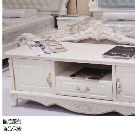
售后服务
商品保修