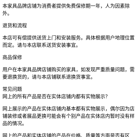
本家具品牌店铺为消费者提供免费保修期一年，人为因素除
外。
退货和流程
本店可有偿提供送货上门和安装服务。具体根据用户地理位置
而定。请与本店联系送货安装事宜。
商品保修
用户在本家具品牌店铺购买的家具，如发现严重质量问题，需
要退换货的，请与本店铺联系退换货事宜。
常见问题
网上的所有产品是否在实体店铺内都有实物展示？
网上展示的产品在实体店铺内基本都有实物展示，偶尔因为店
铺装修或者展品更换可能会有个别产品在实体店内暂时没有样
品的情况。
网上的产品和实体店铺的产品在价格、质量等方面是否有区