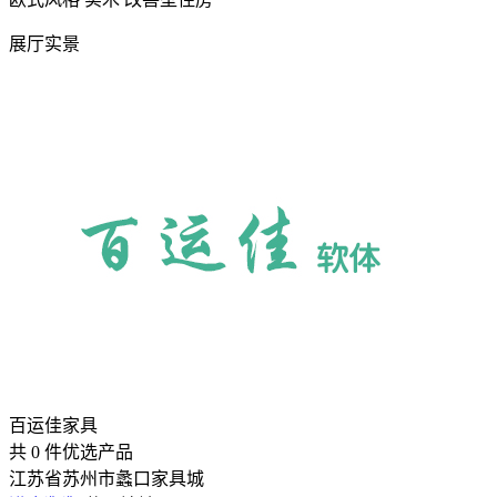
展厅实景
百运佳家具
共
0
件优选产品
江苏省苏州市蠡口家具城