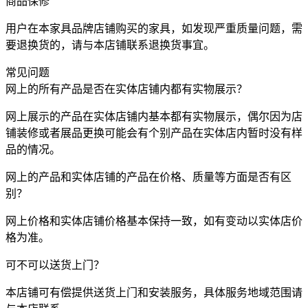
商品保修
用户在本家具品牌店铺购买的家具，如发现严重质量问题，需
要退换货的，请与本店铺联系退换货事宜。
常见问题
网上的所有产品是否在实体店铺内都有实物展示？
网上展示的产品在实体店铺内基本都有实物展示，偶尔因为店
铺装修或者展品更换可能会有个别产品在实体店内暂时没有样
品的情况。
网上的产品和实体店铺的产品在价格、质量等方面是否有区
别？
网上价格和实体店铺价格基本保持一致，如有变动以实体店价
格为准。
可不可以送货上门？
本店铺可有偿提供送货上门和安装服务，具体服务地域范围请