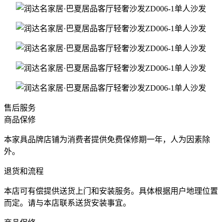
售后服务
商品保修
本家具品牌店铺为消费者提供免费保修期一年，人为因素除
外。
退货和流程
本店可有偿提供送货上门和安装服务。具体根据用户地理位置
而定。请与本店联系送货安装事宜。