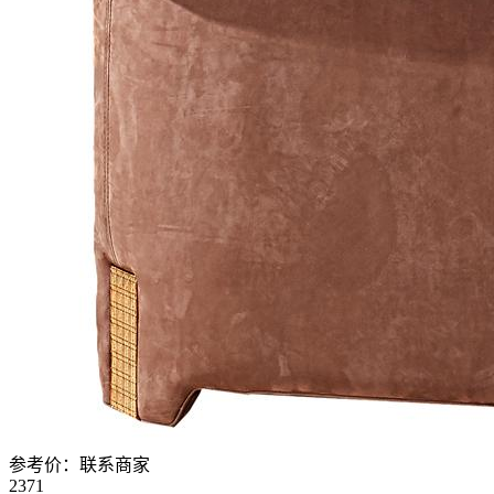
参考价：
联系商家
2371