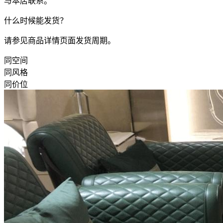
与本店联系。
什么时候能发货？
请参见商品详情页面发货周期。
同空间
同风格
同价位