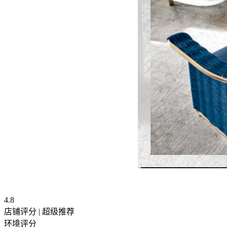
4.8
店铺评分
|
超级推荐
环境评分