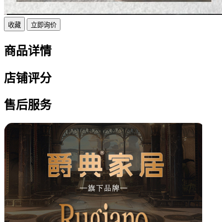
收藏
立即询价
商品详情
店铺评分
售后服务