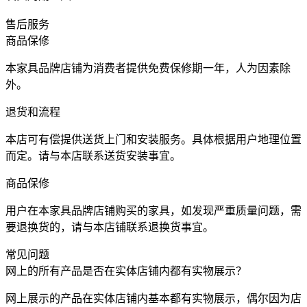
售后服务
商品保修
本家具品牌店铺为消费者提供免费保修期一年，人为因素除
外。
退货和流程
本店可有偿提供送货上门和安装服务。具体根据用户地理位置
而定。请与本店联系送货安装事宜。
商品保修
用户在本家具品牌店铺购买的家具，如发现严重质量问题，需
要退换货的，请与本店铺联系退换货事宜。
常见问题
网上的所有产品是否在实体店铺内都有实物展示？
网上展示的产品在实体店铺内基本都有实物展示，偶尔因为店