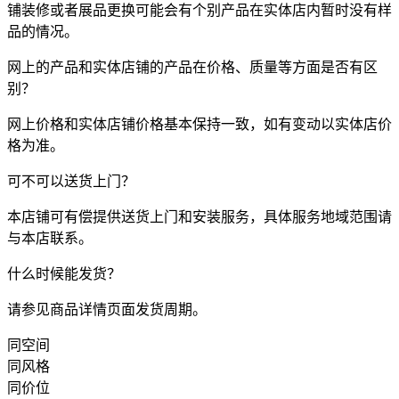
铺装修或者展品更换可能会有个别产品在实体店内暂时没有样
品的情况。
网上的产品和实体店铺的产品在价格、质量等方面是否有区
别？
网上价格和实体店铺价格基本保持一致，如有变动以实体店价
格为准。
可不可以送货上门？
本店铺可有偿提供送货上门和安装服务，具体服务地域范围请
与本店联系。
什么时候能发货？
请参见商品详情页面发货周期。
同空间
同风格
同价位