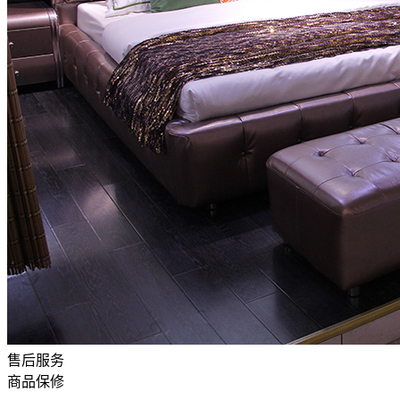
售后服务
商品保修