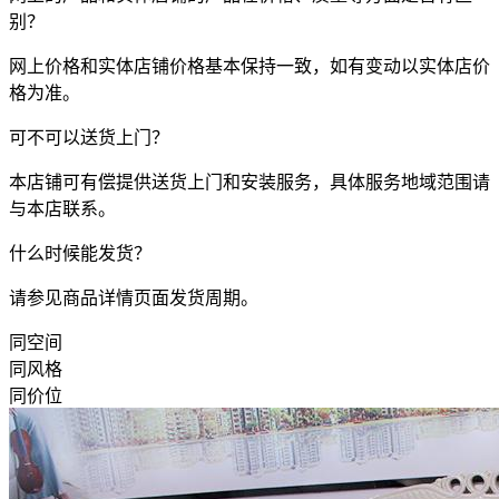
别？
网上价格和实体店铺价格基本保持一致，如有变动以实体店价
格为准。
可不可以送货上门？
本店铺可有偿提供送货上门和安装服务，具体服务地域范围请
与本店联系。
什么时候能发货？
请参见商品详情页面发货周期。
同空间
同风格
同价位