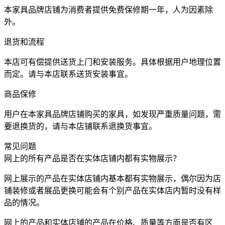
本家具品牌店铺为消费者提供免费保修期一年，人为因素除
外。
退货和流程
本店可有偿提供送货上门和安装服务。具体根据用户地理位置
而定。请与本店联系送货安装事宜。
商品保修
用户在本家具品牌店铺购买的家具，如发现严重质量问题，需
要退换货的，请与本店铺联系退换货事宜。
常见问题
网上的所有产品是否在实体店铺内都有实物展示？
网上展示的产品在实体店铺内基本都有实物展示，偶尔因为店
铺装修或者展品更换可能会有个别产品在实体店内暂时没有样
品的情况。
网上的产品和实体店铺的产品在价格、质量等方面是否有区