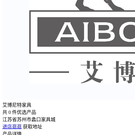
艾博尼特家具
共
0
件优选产品
江苏省苏州市蠡口家具城
进店逛逛
获取地址
产品详情