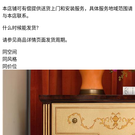
本店铺可有偿提供送货上门和安装服务，具体服务地域范围请
与本店联系。
什么时候能发货？
请参见商品详情页面发货周期。
同空间
同风格
同价位