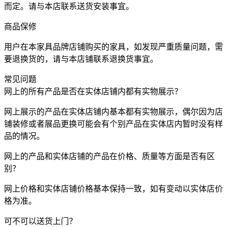
而定。请与本店联系送货安装事宜。
商品保修
用户在本家具品牌店铺购买的家具，如发现严重质量问题，需
要退换货的，请与本店铺联系退换货事宜。
常见问题
网上的所有产品是否在实体店铺内都有实物展示？
网上展示的产品在实体店铺内基本都有实物展示，偶尔因为店
铺装修或者展品更换可能会有个别产品在实体店内暂时没有样
品的情况。
网上的产品和实体店铺的产品在价格、质量等方面是否有区
别？
网上价格和实体店铺价格基本保持一致，如有变动以实体店价
格为准。
可不可以送货上门？