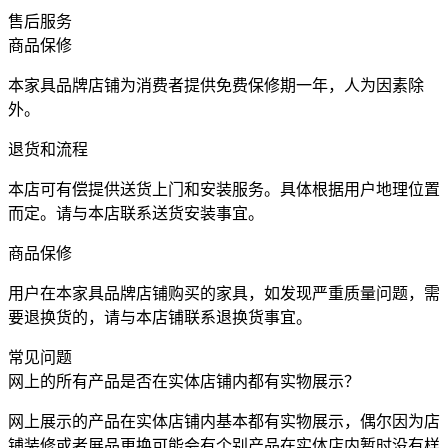
售后服务
商品保修
本家具品牌店铺为消费者提供免费保修期一年，人为因素除
外。
退货和流程
本店可有偿提供送货上门和安装服务。具体根据用户地理位置
而定。请与本店联系送货安装事宜。
商品保修
用户在本家具品牌店铺购买的家具，如发现严重质量问题，需
要退换货的，请与本店铺联系退换货事宜。
常见问题
网上的所有产品是否在实体店铺内都有实物展示？
网上展示的产品在实体店铺内基本都有实物展示，偶尔因为店
铺装修或者展品更换可能会有个别产品在实体店内暂时没有样