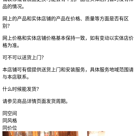
品的情况。
网上的产品和实体店铺的产品在价格、质量等方面是否有区
别？
网上价格和实体店铺价格基本保持一致，如有变动以实体店价
格为准。
可不可以送货上门？
本店铺可有偿提供送货上门和安装服务，具体服务地域范围请
与本店联系。
什么时候能发货？
请参见商品详情页面发货周期。
同空间
同风格
同价位