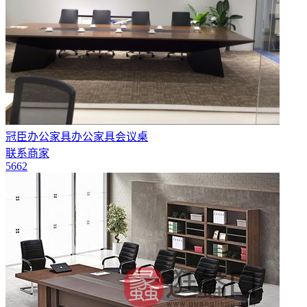
冠臣办公家具办公家具会议桌
联系商家
5662