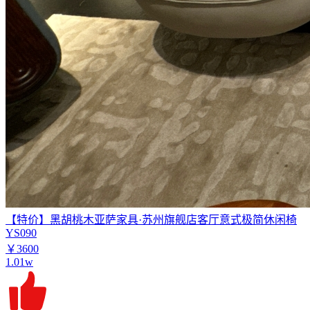
【特价】黑胡桃木亚萨家具·苏州旗舰店客厅意式极简休闲椅
YS090
￥3600
1.01w