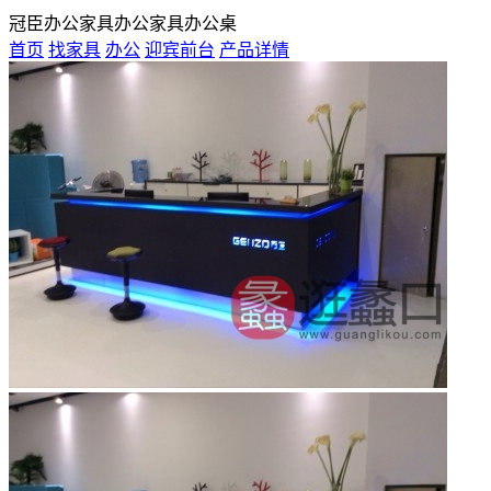
冠臣办公家具办公家具办公桌
首页
找家具
办公
迎宾前台
产品详情