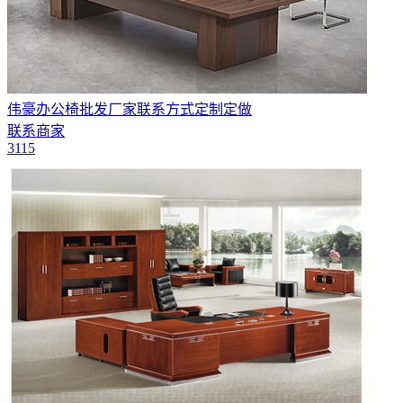
伟豪办公椅批发厂家联系方式定制定做
联系商家
3115