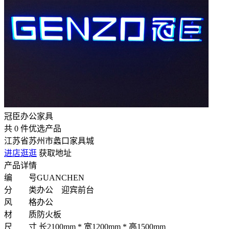
冠臣办公家具
共
0
件优选产品
江苏省苏州市蠡口家具城
进店逛逛
获取地址
产品详情
编 号
GUANCHEN
分 类
办公 迎宾前台
风 格
办公
材 质
防火板
尺 寸
长2100mm * 宽1200mm * 高1500mm