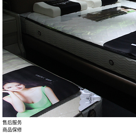
售后服务
商品保修