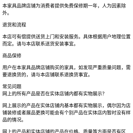
本家具品牌店铺为消费者提供免费保修期一年，人为因素除
外。
退货和流程
本店可有偿提供送货上门和安装服务。具体根据用户地理位置
而定。请与本店联系送货安装事宜。
商品保修
用户在本家具品牌店铺购买的家具，如发现严重质量问题，需
要退换货的，请与本店铺联系退换货事宜。
常见问题
网上的所有产品是否在实体店铺内都有实物展示？
网上展示的产品在实体店铺内基本都有实物展示，偶尔因为店
铺装修或者展品更换可能会有个别产品在实体店内暂时没有样
品的情况。
网上的产品和实体店铺的产品在价格、质量等方面是否有区