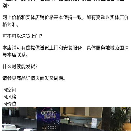
别？
网上价格和实体店铺价格基本保持一致，如有变动以实体店价
格为准。
可不可以送货上门？
本店铺可有偿提供送货上门和安装服务，具体服务地域范围请
与本店联系。
什么时候能发货？
请参见商品详情页面发货周期。
同空间
同风格
同价位