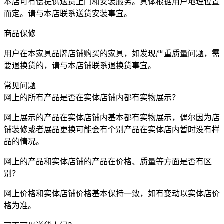
本店可有偿提供送货上门和安装服务。具体根据用户地理位置
而定。请与本店联系送货安装事宜。
商品保修
用户在本家具品牌店铺购买的家具，如发现严重质量问题，需
要退换货的，请与本店铺联系退换货事宜。
常见问题
网上的所有产品是否在实体店铺内都有实物展示？
网上展示的产品在实体店铺内基本都有实物展示，偶尔因为店
铺装修或者展品更换可能会有个别产品在实体店内暂时没有样
品的情况。
网上的产品和实体店铺的产品在价格、质量等方面是否有区
别？
网上价格和实体店铺价格基本保持一致，如有变动以实体店价
格为准。