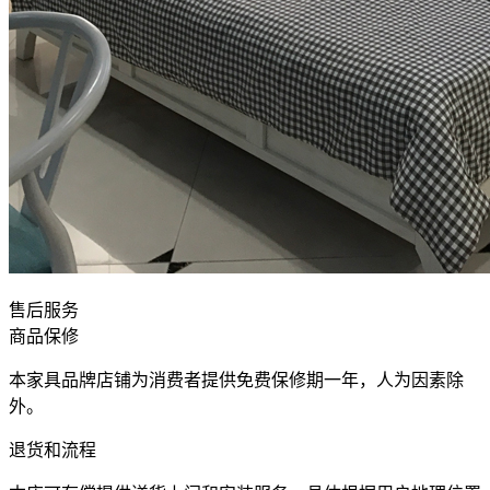
售后服务
商品保修
本家具品牌店铺为消费者提供免费保修期一年，人为因素除
外。
退货和流程