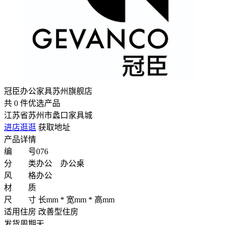
冠臣办公家具苏州旗舰店
共
0
件优选产品
江苏省苏州市蠡口家具城
进店逛逛
获取地址
产品详情
编 号
076
分 类
办公 办公桌
风 格
办公
材 质
尺 寸
长mm * 宽mm * 高mm
适用住房
改善型住房
发货周期
天