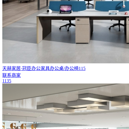
天赫家居·冠臣办公家具办公桌/办公椅115
联系商家
1135