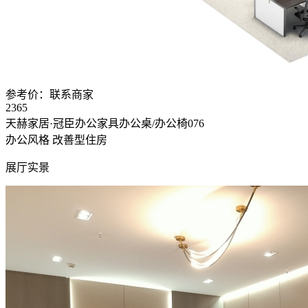
参考价：
联系商家
2365
天赫家居·冠臣办公家具办公桌/办公椅076
办公风格
改善型住房
展厅实景