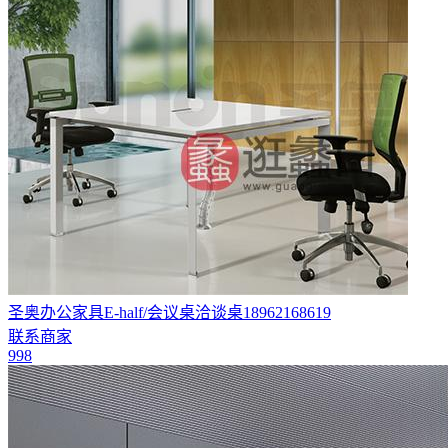
圣奥办公家具E-half/会议桌洽谈桌18962168619
联系商家
998