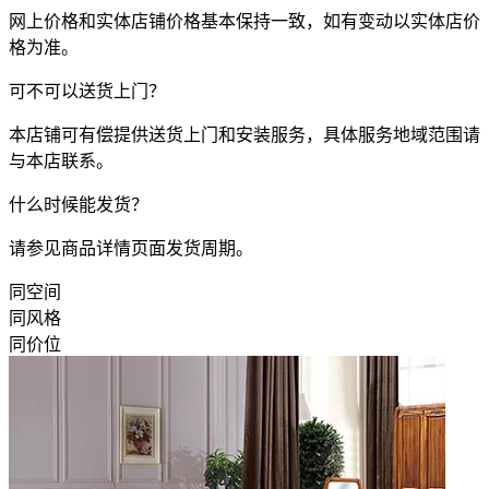
网上价格和实体店铺价格基本保持一致，如有变动以实体店价
格为准。
可不可以送货上门？
本店铺可有偿提供送货上门和安装服务，具体服务地域范围请
与本店联系。
什么时候能发货？
请参见商品详情页面发货周期。
同空间
同风格
同价位