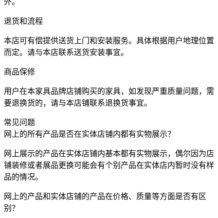
外。
退货和流程
本店可有偿提供送货上门和安装服务。具体根据用户地理位置
而定。请与本店联系送货安装事宜。
商品保修
用户在本家具品牌店铺购买的家具，如发现严重质量问题，需
要退换货的，请与本店铺联系退换货事宜。
常见问题
网上的所有产品是否在实体店铺内都有实物展示？
网上展示的产品在实体店铺内基本都有实物展示，偶尔因为店
铺装修或者展品更换可能会有个别产品在实体店内暂时没有样
品的情况。
网上的产品和实体店铺的产品在价格、质量等方面是否有区
别？