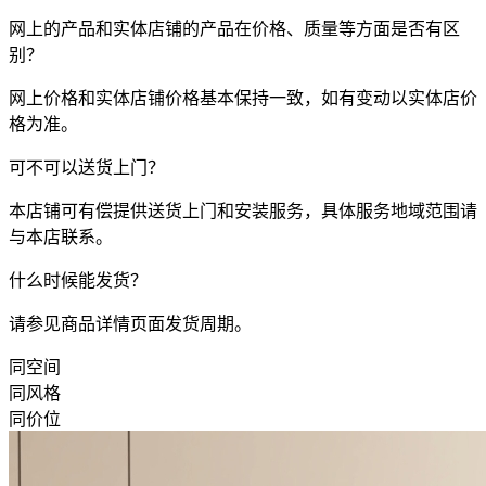
网上的产品和实体店铺的产品在价格、质量等方面是否有区
别？
网上价格和实体店铺价格基本保持一致，如有变动以实体店价
格为准。
可不可以送货上门？
本店铺可有偿提供送货上门和安装服务，具体服务地域范围请
与本店联系。
什么时候能发货？
请参见商品详情页面发货周期。
同空间
同风格
同价位