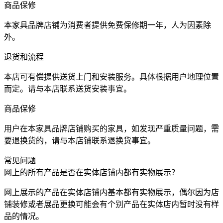
商品保修
本家具品牌店铺为消费者提供免费保修期一年，人为因素除
外。
退货和流程
本店可有偿提供送货上门和安装服务。具体根据用户地理位置
而定。请与本店联系送货安装事宜。
商品保修
用户在本家具品牌店铺购买的家具，如发现严重质量问题，需
要退换货的，请与本店铺联系退换货事宜。
常见问题
网上的所有产品是否在实体店铺内都有实物展示？
网上展示的产品在实体店铺内基本都有实物展示，偶尔因为店
铺装修或者展品更换可能会有个别产品在实体店内暂时没有样
品的情况。