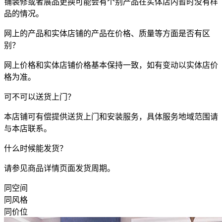
铺装修或者展品更换可能会有个别产品在实体店内暂时没有样
品的情况。
网上的产品和实体店铺的产品在价格、质量等方面是否有区
别？
网上价格和实体店铺价格基本保持一致，如有变动以实体店价
格为准。
可不可以送货上门？
本店铺可有偿提供送货上门和安装服务，具体服务地域范围请
与本店联系。
什么时候能发货？
请参见商品详情页面发货周期。
同空间
同风格
同价位