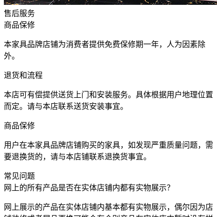
售后服务
商品保修
本家具品牌店铺为消费者提供免费保修期一年，人为因素除
外。
退货和流程
本店可有偿提供送货上门和安装服务。具体根据用户地理位置
而定。请与本店联系送货安装事宜。
商品保修
用户在本家具品牌店铺购买的家具，如发现严重质量问题，需
要退换货的，请与本店铺联系退换货事宜。
常见问题
网上的所有产品是否在实体店铺内都有实物展示？
网上展示的产品在实体店铺内基本都有实物展示，偶尔因为店