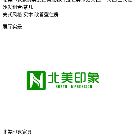
沙发组合/茶几
美式风格
实木
改善型住房
展厅实景
北美印象家具