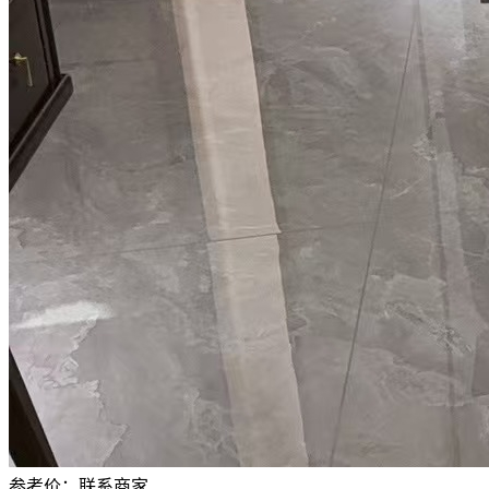
参考价：
联系商家