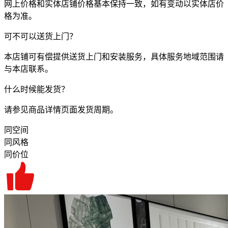
网上价格和实体店铺价格基本保持一致，如有变动以实体店价
格为准。
可不可以送货上门？
本店铺可有偿提供送货上门和安装服务，具体服务地域范围请
与本店联系。
什么时候能发货？
请参见商品详情页面发货周期。
同空间
同风格
同价位