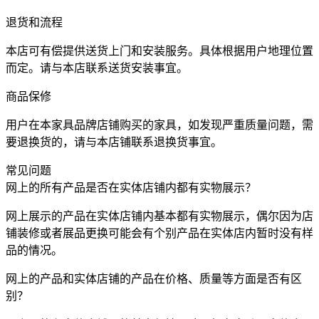
退货和流程
本店可有偿提供送货上门和安装服务。具体根据用户地理位置
而定。请与本店联系送货安装事宜。
商品保修
用户在本家具品牌店铺购买的家具，如发现严重质量问题，需
要退换货的，请与本店铺联系退换货事宜。
常见问题
网上的所有产品是否在实体店铺内都有实物展示？
网上展示的产品在实体店铺内基本都有实物展示，偶尔因为店
铺装修或者展品更换可能会有个别产品在实体店内暂时没有样
品的情况。
网上的产品和实体店铺的产品在价格、质量等方面是否有区
别？