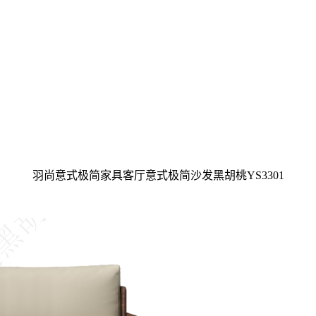
羽尚意式极简家具客厅意式极简沙发黑胡桃YS3301