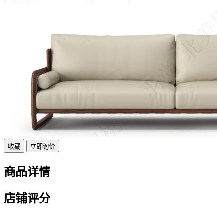
收藏
立即询价
商品详情
店铺评分