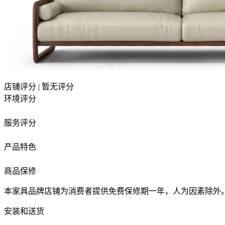
店铺评分
|
暂无评分
环境评分
服务评分
产品特色
商品保修
本家具品牌店铺为消费者提供免费保修期一年，人为因素除外
安装和送货