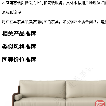
本店可有偿提供送货上门和安装服务。具体根据用户地理位置
退货和流程
用户在本家具品牌店铺购买的家具，如发现严重质量问题，需
相关产品推荐
类似风格推荐
同等价位推荐