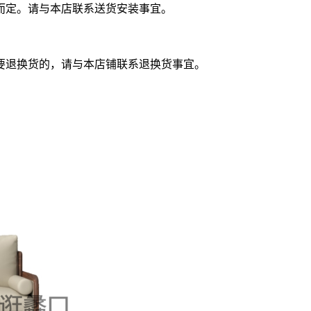
而定。请与本店联系送货安装事宜。
要退换货的，请与本店铺联系退换货事宜。