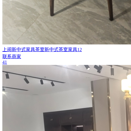
上阅新中式家具茶室新中式茶室家具12
联系商家
41