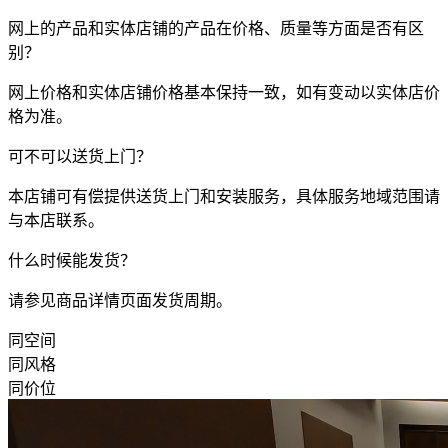
网上的产品和实体店铺的产品在价格、质量等方面是否有区
别？
网上价格和实体店铺价格基本保持一致，如有变动以实体店价
格为准。
可不可以送货上门？
本店铺可有偿提供送货上门和安装服务，具体服务地域范围请
与本店联系。
什么时候能发货？
请参见商品详情页面发货周期。
同空间
同风格
同价位