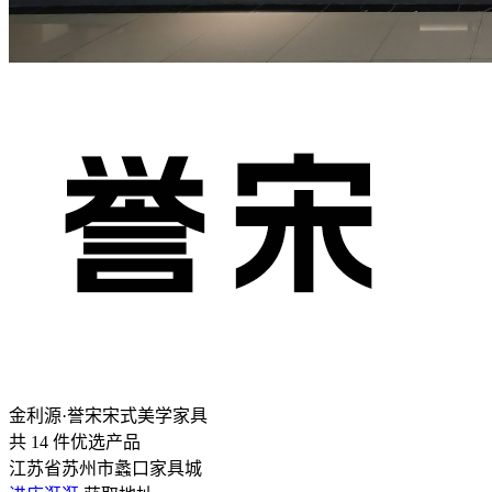
金利源·誉宋宋式美学家具
共
14
件优选产品
江苏省苏州市蠡口家具城