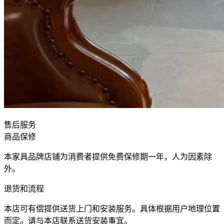
售后服务
商品保修
本家具品牌店铺为消费者提供免费保修期一年，人为因素除
外。
退货和流程
本店可有偿提供送货上门和安装服务。具体根据用户地理位置
而定。请与本店联系送货安装事宜。