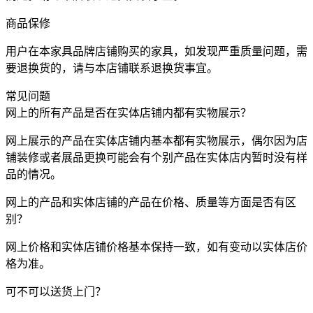
商品保修
用户在本家具品牌店铺购买的家具，如发现严重质量问题，需
要退换货的，请与本店铺联系退换货事宜。
常见问题
网上的所有产品是否在实体店铺内都有实物展示？
网上展示的产品在实体店铺内基本都有实物展示，偶尔因为店
铺装修或者展品更换可能会有个别产品在实体店内暂时没有样
品的情况。
网上的产品和实体店铺的产品在价格、质量等方面是否有区
别？
网上价格和实体店铺价格基本保持一致，如有变动以实体店价
格为准。
可不可以送货上门？