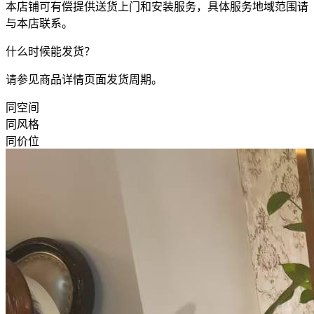
本店铺可有偿提供送货上门和安装服务，具体服务地域范围请
与本店联系。
什么时候能发货？
请参见商品详情页面发货周期。
同空间
同风格
同价位