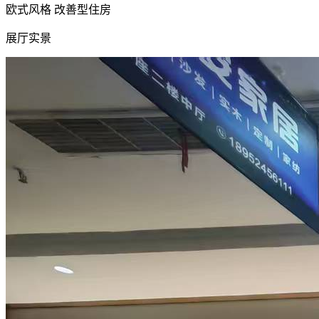
欧式风格
改善型住房
展厅实景