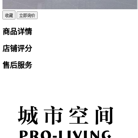
收藏
立即询价
商品详情
店铺评分
售后服务