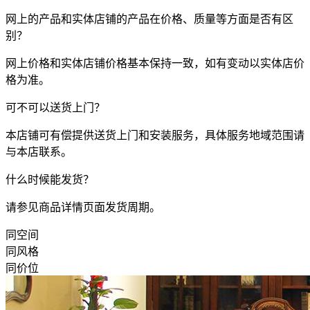
网上的产品和实体店铺的产品在价格、质量等方面是否有区
别？
网上价格和实体店铺价格基本保持一致，如有变动以实体店价
格为准。
可不可以送货上门？
本店铺可有偿提供送货上门和安装服务，具体服务地域范围请
与本店联系。
什么时候能发货？
请参见商品详情页面发货周期。
同空间
同风格
同价位