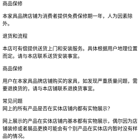
商品保修
本家具品牌店铺为消费者提供免费保修期一年，人为因素除
外。
退货和流程
本店可有偿提供送货上门和安装服务。具体根据用户地理位置
而定。请与本店联系送货安装事宜。
商品保修
用户在本家具品牌店铺购买的家具，如发现严重质量问题，需
要退换货的，请与本店铺联系退换货事宜。
常见问题
网上的所有产品是否在实体店铺内都有实物展示？
网上展示的产品在实体店铺内基本都有实物展示，偶尔因为店
铺装修或者展品更换可能会有个别产品在实体店内暂时没有样
品的情况。