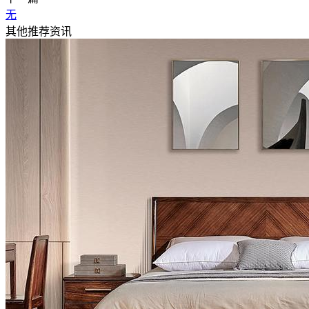
无
其他推荐资讯