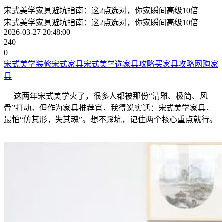
宋式美学家具避坑指南：这2点选对，你家瞬间高级10倍
宋式美学家具避坑指南：这2点选对，你家瞬间高级10倍
2026-03-27 20:48:00
240
0
宋式美学装修
宋式家具
宋式美学
选家具攻略
买家具攻略
网购家
具
这两年宋式美学火了，很多人都被那份“清雅、极简、风
骨”打动。但作为家具推荐官，我得说实话：宋式美学家具，
最怕“仿其形，失其魂”。想不踩坑，记住两个核心重点就行。