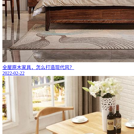
全屋原木家具，怎么打造现代风？
2022-02-22