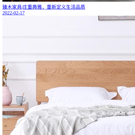
臻木家具|庄重典雅，重新定义生活品质
2022-02-17