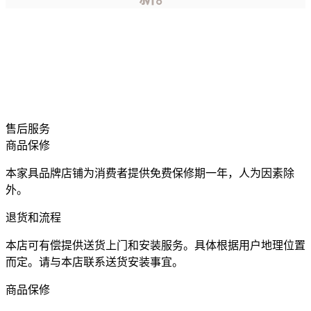
售后服务
商品保修
本家具品牌店铺为消费者提供免费保修期一年，人为因素除
外。
退货和流程
本店可有偿提供送货上门和安装服务。具体根据用户地理位置
而定。请与本店联系送货安装事宜。
商品保修