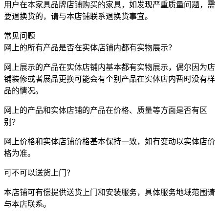
用户在本家具品牌店铺购买的家具，如发现严重质量问题，需
要退换货的，请与本店铺联系退换货事宜。
常见问题
网上的所有产品是否在实体店铺内都有实物展示？
网上展示的产品在实体店铺内基本都有实物展示，偶尔因为店
铺装修或者展品更换可能会有个别产品在实体店内暂时没有样
品的情况。
网上的产品和实体店铺的产品在价格、质量等方面是否有区
别？
网上价格和实体店铺价格基本保持一致，如有变动以实体店价
格为准。
可不可以送货上门？
本店铺可有偿提供送货上门和安装服务，具体服务地域范围请
与本店联系。