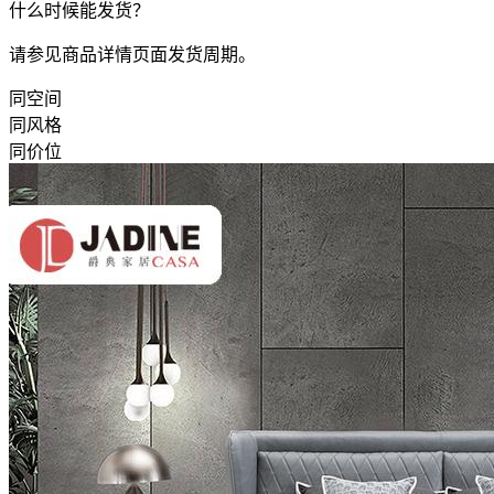
什么时候能发货？
请参见商品详情页面发货周期。
同空间
同风格
同价位