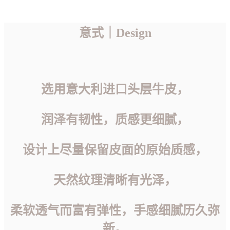
意式｜Design
选用意大利进口头层牛皮，
润泽有韧性，质感更细腻，
设计上尽量保留皮面的原始质感，
天然纹理清晰有光泽，
柔软透气而富有弹性，手感细腻历久弥
新。